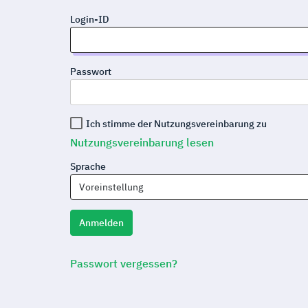
Login-ID
Passwort
Ich stimme der Nutzungsvereinbarung zu
Nutzungsvereinbarung lesen
Sprache
Voreinstellung
Anmelden
Passwort vergessen?