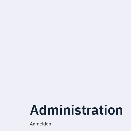
Administration
Anmelden